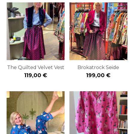
The Quilted Velvet Vest
Brokatrock Seide
119,00 €
199,00 €