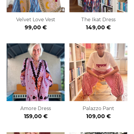
Velvet Love Vest
The Ikat Dress
99,00 €
149,00 €
Amore Dress
Palazzo Pant
159,00 €
109,00 €