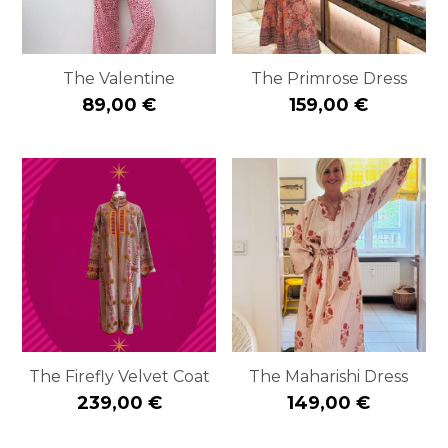
The Valentine
The Primrose Dress
89,00 €
159,00 €
The Firefly Velvet Coat
The Maharishi Dress
239,00 €
149,00 €