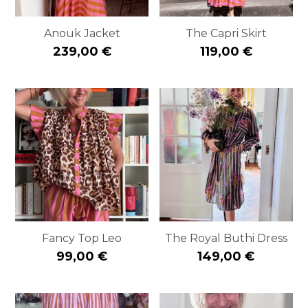
Anouk Jacket
The Capri Skirt
239,00 €
119,00 €
Fancy Top Leo
The Royal Buthi Dress
99,00 €
149,00 €