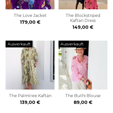
The Love Jacket
The Blockstriped
Kaftan Dress
179,00 €
149,00 €
Ausverkauft
Ausverkauft
The Palmtree Kaftan
The Buthi Blouse
139,00 €
89,00 €