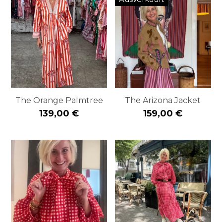
The Orange Palmtree
The Arizona Jacket
139,00 €
159,00 €