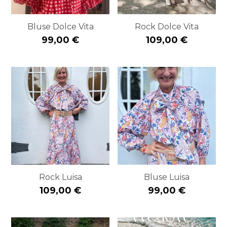
Bluse Dolce Vita
Rock Dolce Vita
99,00 €
109,00 €
Rock Luisa
Bluse Luisa
109,00 €
99,00 €