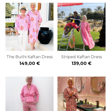
The Buthi Kaftan Dress
Striped Kaftan Dress
149,00 €
139,00 €