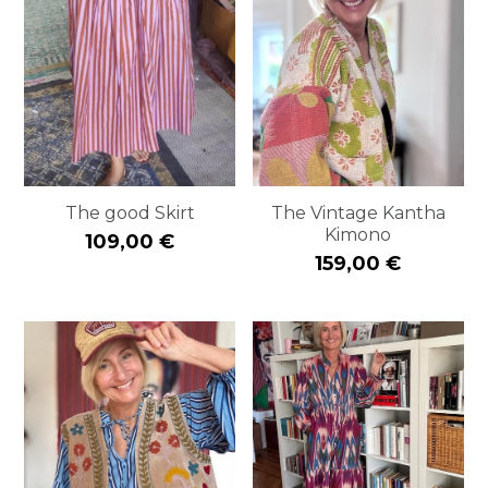
The good Skirt
The Vintage Kantha
Kimono
109,00 €
159,00 €