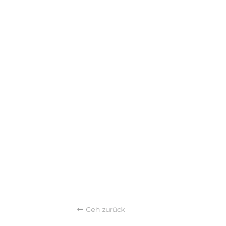
Geh zurück