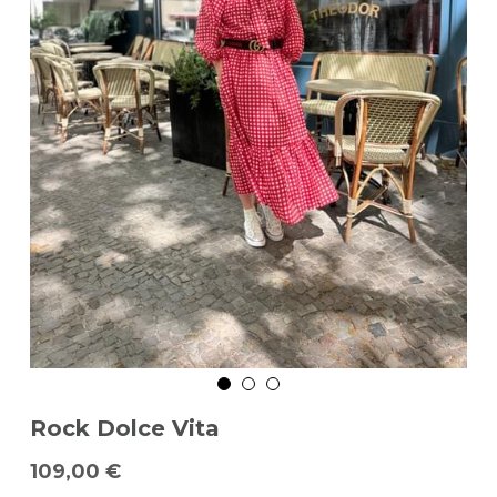
Rock Dolce Vita
109,00 €