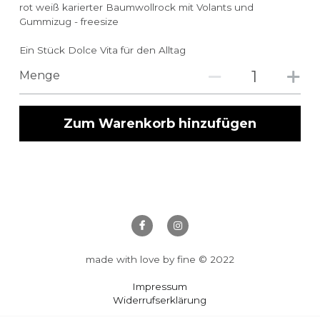
rot weiß karierter Baumwollrock mit Volants und
Gummizug - freesize
Ein Stück Dolce Vita für den Alltag
Menge
Zum Warenkorb hinzufügen
made with love by fine © 2022
Impressum
Widerrufserklärung