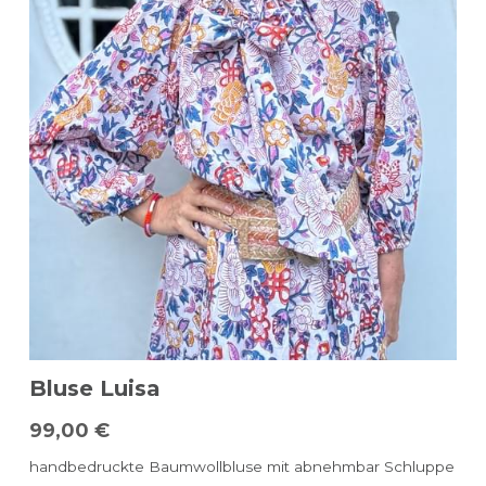
Bluse Luisa
99,00 €
handbedruckte Baumwollbluse mit abnehmbar Schluppe