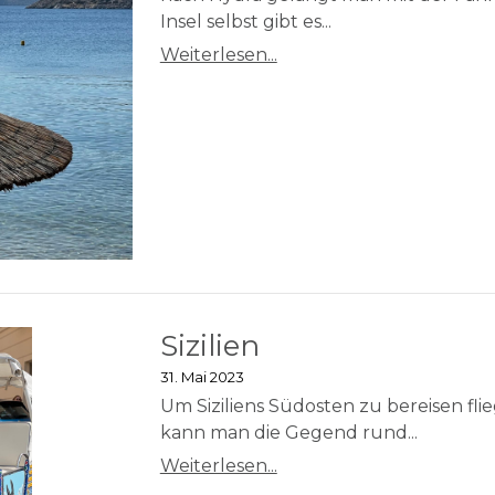
Insel selbst gibt es...
Weiterlesen...
Sizilien
31. Mai 2023
Um Siziliens Südosten zu bereisen fli
kann man die Gegend rund...
Weiterlesen...