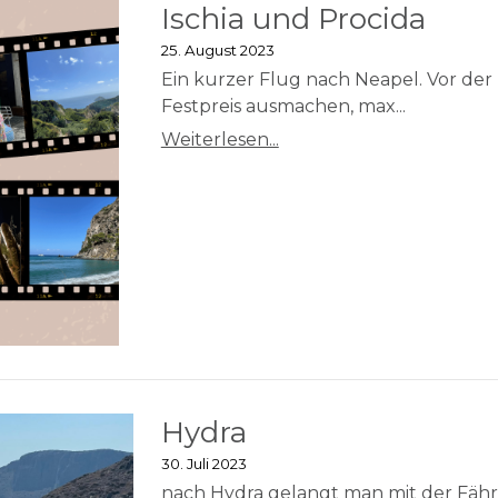
Ischia und Procida
25. August 2023
Ein kurzer Flug nach Neapel. Vor der
Festpreis ausmachen, max...
Weiterlesen...
Hydra
30. Juli 2023
nach Hydra gelangt man mit der Fähre 