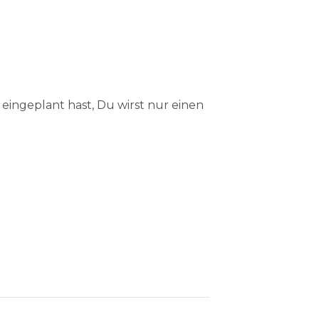
eingeplant hast, Du wirst nur einen