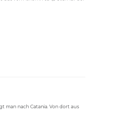
egt man nach Catania. Von dort aus