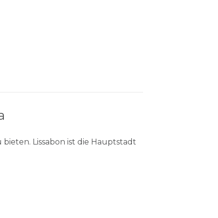
a
 bieten. Lissabon ist die Hauptstadt