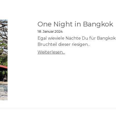
One Night in Bangkok
18. Januar 2024
Egal wieviele Nächte Du für Bangkok 
Bruchteil dieser riesigen...
Weiterlesen...