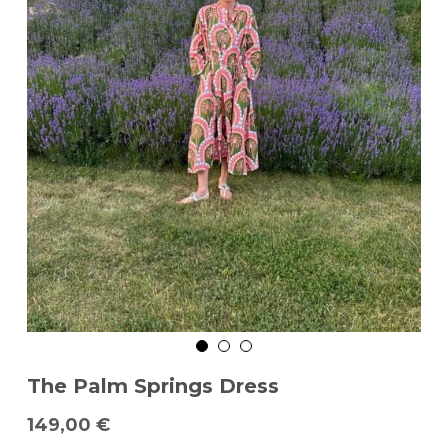
The Palm Springs Dress
149,00 €