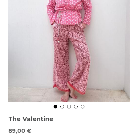
The Valentine
89,00 €