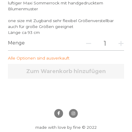
luftiger Maxi Sommerrock mit handgedrucktem
Blumenmuster
one size mit Zugband sehr flexibel Größenverstellbar
auch für große Größen geeignet
Länge ca 93 cm
Menge
Alle Optionen sind ausverkauft
Zum Warenkorb hinzufügen
made with love by fine © 2022