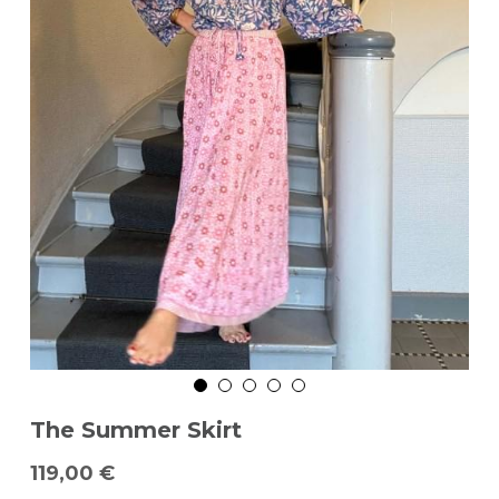
The Summer Skirt
119,00 €