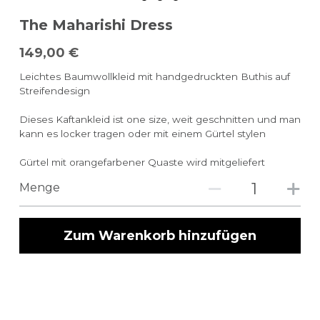
The Maharishi Dress
149,00 €
Leichtes Baumwollkleid mit handgedruckten Buthis auf
Streifendesign
Dieses Kaftankleid ist one size, weit geschnitten und man
kann es locker tragen oder mit einem Gürtel stylen
Gürtel mit orangefarbener Quaste wird mitgeliefert
Menge
Zum Warenkorb hinzufügen