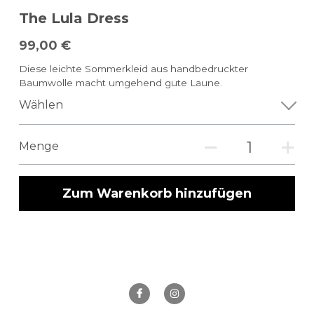
The Lula Dress
99,00 €
Diese leichte Sommerkleid aus handbedruckter
Baumwolle macht umgehend gute Laune.
Wählen
Menge
Zum Warenkorb hinzufügen