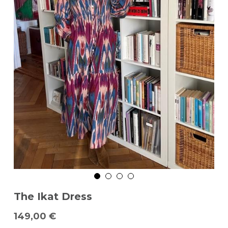
The Ikat Dress
149,00 €