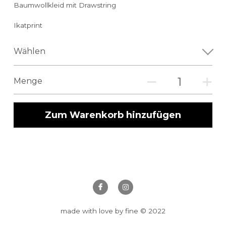
Baumwollkleid mit Drawstring
Ikatprint
Wählen
Menge
Zum Warenkorb hinzufügen
made with love by fine © 2022