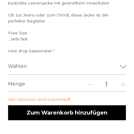
bestickte Leinenjacke mit gestreiftem Innenfutter
Ob zur Jeans oder zum Dirndl, diese Jacke ist der
perfekte Begleiter
Free Size
...sells fast
next drop September !
Wählen
Menge
Alle Optionen sind ausverkauft
Zum Warenkorb hinzufügen