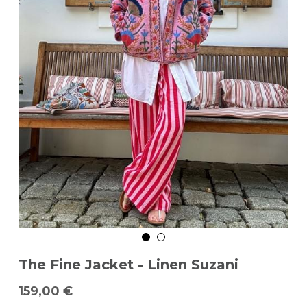
The Fine Jacket - Linen Suzani
159,00 €