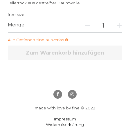
Tellerrock aus gestreifter Baumwolle
free size
Menge
Alle Optionen sind ausverkauft
Zum Warenkorb hinzufügen
made with love by fine © 2022
Impressum
Widerrufserklärung