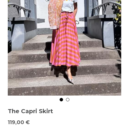
The Capri Skirt
119,00 €