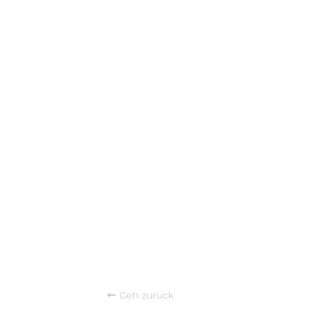
Geh zurück