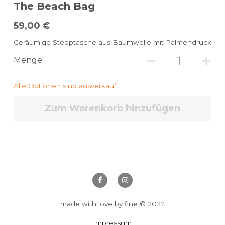
The Beach Bag
59,00 €
Geräumige Stepptasche aus Baumwolle mit Palmendruck
Menge
Alle Optionen sind ausverkauft
Zum Warenkorb hinzufügen
made with love by fine © 2022
Impressum