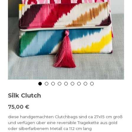
Silk Clutch
75,00 €
diese handgemachten Clutchbags sind ca 27x15 cm groß
und verfügen über eine reversible Tragekette aus gold
oder silberfarbenem Metall ca 112 cm lang