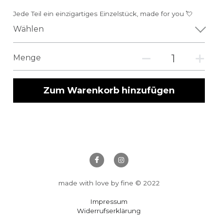
Jede Teil ein einzigartiges Einzelstück, made for you 💘
Wählen
Menge
Zum Warenkorb hinzufügen
made with love by fine © 2022
Impressum
Widerrufserklärung