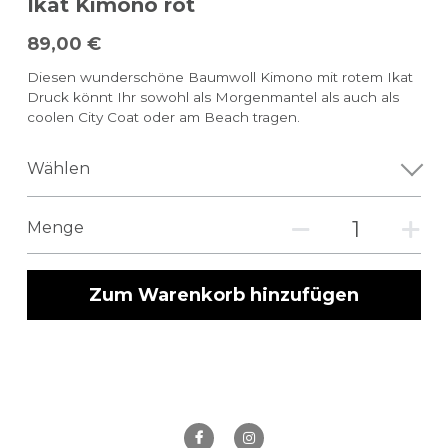
Ikat Kimono rot
89,00 €
Diesen wunderschöne Baumwoll Kimono mit rotem Ikat
Druck könnt Ihr sowohl als Morgenmantel als auch als
coolen City Coat oder am Beach tragen.
Wählen
Menge
Zum Warenkorb hinzufügen