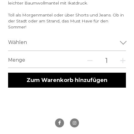
leichter Baumwollmantel mit Ikatdruck.
Toll als Morgenmantel oder über Shorts und Jeans. Ob in
der Stadt oder am Strand, das Must Have für den
Sommer!
Wählen
Menge
Zum Warenkorb hinzufügen