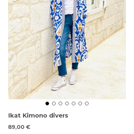
Ikat Kimono divers
89,00 €