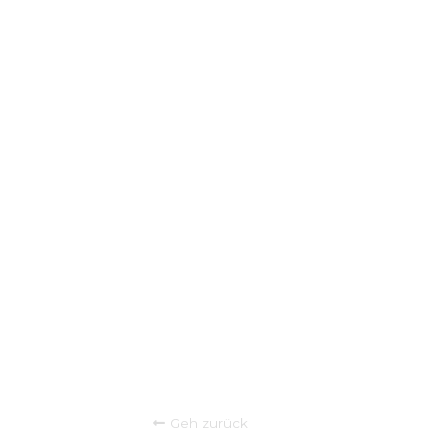
Geh zurück