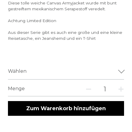
Diese tolle weiche Canvas Armyjacket wurde mit bunt
gestreiftem mexikanischem Serapestoff veredelt.
Achtung Limited Edition
Aus dieser Serie gibt es auch eine große und eine kleine
Reisetasche, ein Jeanshemd und ein T-Shirt
Wählen
Menge
Zum Warenkorb hinzufügen