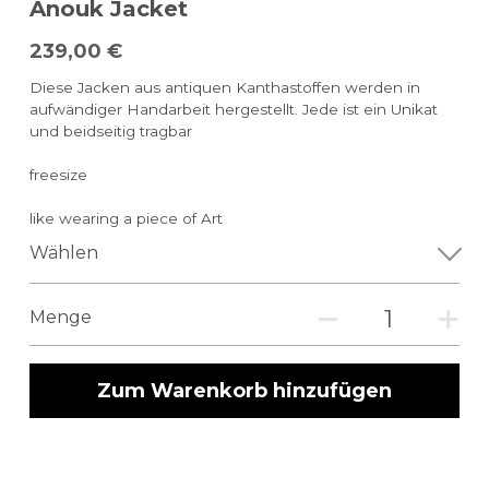
Anouk Jacket
239,00 €
Diese Jacken aus antiquen Kanthastoffen werden in
aufwändiger Handarbeit hergestellt. Jede ist ein Unikat
und beidseitig tragbar
freesize
like wearing a piece of Art
Wählen
Menge
Zum Warenkorb hinzufügen