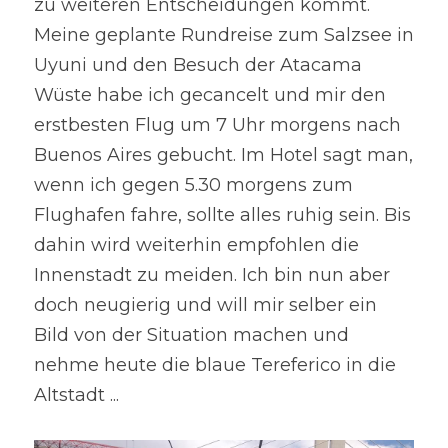
zu weiteren Entscheidungen kommt. 
Meine geplante Rundreise zum Salzsee in 
Uyuni und den Besuch der Atacama 
Wüste habe ich gecancelt und mir den 
erstbesten Flug um 7 Uhr morgens nach 
Buenos Aires gebucht. Im Hotel sagt man, 
wenn ich gegen 5.30 morgens zum 
Flughafen fahre, sollte alles ruhig sein. Bis 
dahin wird weiterhin empfohlen die 
Innenstadt zu meiden. Ich bin nun aber 
doch neugierig und will mir selber ein 
Bild von der Situation machen und 
nehme heute die blaue Tereferico in die 
Altstadt ...