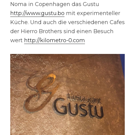
Noma in Copenhagen das Gustu 
http://www.gustu.bo
 mit experimenteller 
Küche. Und auch die verschiedenen Cafes 
der Hierro Brothers sind einen Besuch 
wert 
http://kilometro-0.com