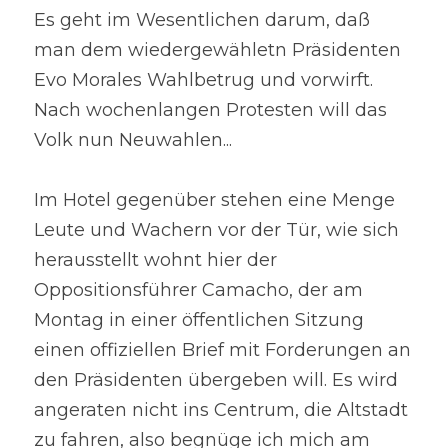
Es geht im Wesentlichen darum, daß 
man dem wiedergewähletn Präsidenten 
Evo Morales Wahlbetrug und vorwirft. 
Nach wochenlangen Protesten will das 
Volk nun Neuwahlen...
Im Hotel gegenüber stehen eine Menge 
Leute und Wachern vor der Tür, wie sich 
herausstellt wohnt hier der 
Oppositionsführer Camacho, der am 
Montag in einer öffentlichen Sitzung 
einen offiziellen Brief mit Forderungen an 
den Präsidenten übergeben will. Es wird 
angeraten nicht ins Centrum, die Altstadt 
zu fahren, also begnüge ich mich am 