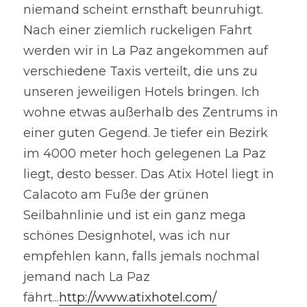
niemand scheint ernsthaft beunruhigt. 
Nach einer ziemlich ruckeligen Fahrt 
werden wir in La Paz angekommen auf 
verschiedene Taxis verteilt, die uns zu 
unseren jeweiligen Hotels bringen. Ich 
wohne etwas außerhalb des Zentrums in 
einer guten Gegend. Je tiefer ein Bezirk 
im 4000 meter hoch gelegenen La Paz 
liegt, desto besser. Das Atix Hotel liegt in 
Calacoto am Fuße der grünen 
Seilbahnlinie und ist ein ganz mega 
schönes Designhotel, was ich nur 
empfehlen kann, falls jemals nochmal 
jemand nach La Paz 
fährt...
http://www.atixhotel.com/