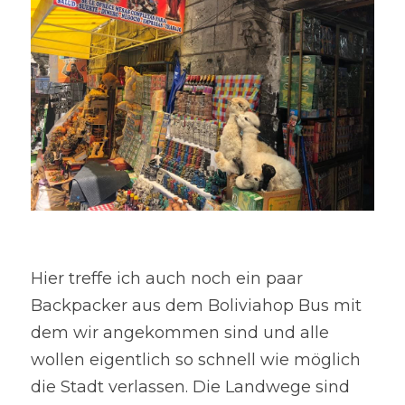
Hier treffe ich auch noch ein paar 
Backpacker aus dem Boliviahop Bus mit 
dem wir angekommen sind und alle 
wollen eigentlich so schnell wie möglich 
die Stadt verlassen. Die Landwege sind 