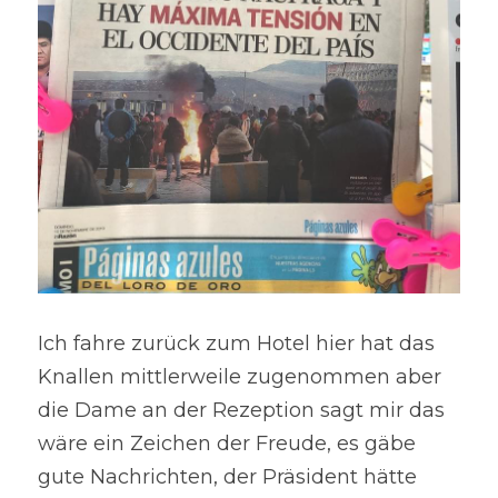
Ich fahre zurück zum Hotel hier hat das 
Knallen mittlerweile zugenommen aber 
die Dame an der Rezeption sagt mir das 
wäre ein Zeichen der Freude, es gäbe 
gute Nachrichten, der Präsident hätte 