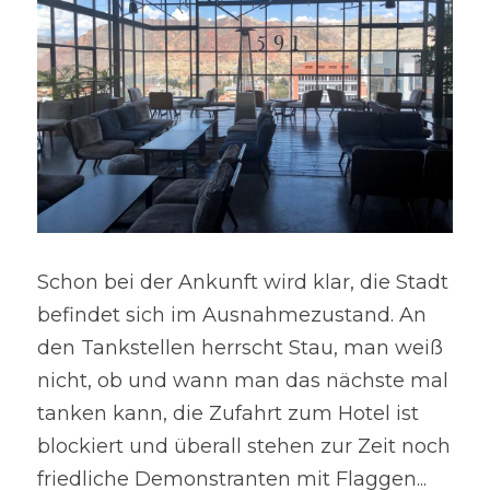
Schon bei der Ankunft wird klar, die Stadt 
befindet sich im Ausnahmezustand. An 
den Tankstellen herrscht Stau, man weiß 
nicht, ob und wann man das nächste mal 
tanken kann, die Zufahrt zum Hotel ist 
blockiert und überall stehen zur Zeit noch 
friedliche Demonstranten mit Flaggen... 