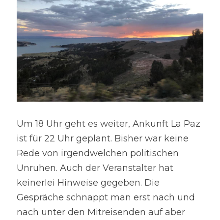
Um 18 Uhr geht es weiter, Ankunft La Paz 
ist für 22 Uhr geplant. Bisher war keine 
Rede von irgendwelchen politischen 
Unruhen. Auch der Veranstalter hat 
keinerlei Hinweise gegeben. Die 
Gespräche schnappt man erst nach und 
nach unter den Mitreisenden auf aber 