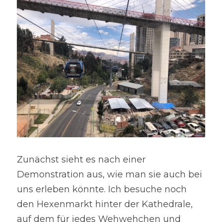
Zunächst sieht es nach einer 
Demonstration aus, wie man sie auch bei 
uns erleben könnte. Ich besuche noch 
den Hexenmarkt hinter der Kathedrale, 
auf dem für jedes Wehwehchen und 