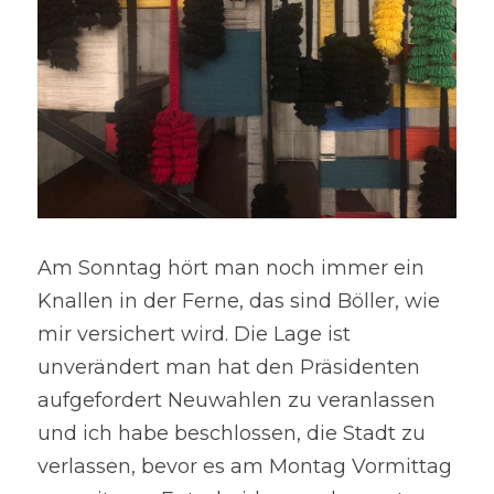
Am Sonntag hört man noch immer ein 
Knallen in der Ferne, das sind Böller, wie 
mir versichert wird. Die Lage ist 
unverändert man hat den Präsidenten 
aufgefordert Neuwahlen zu veranlassen 
und ich habe beschlossen, die Stadt zu 
verlassen, bevor es am Montag Vormittag 