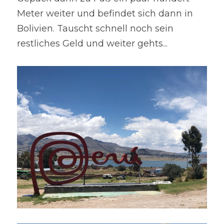
Meter weiter und befindet sich dann in 
Bolivien. Tauscht schnell noch sein 
restliches Geld und weiter gehts...