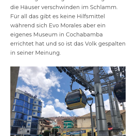
die Häuser verschwinden im Schlamm. 
Für all das gibt es keine Hilfsmittel 
während sich Evo Morales aber ein 
eigenes Museum in Cochabamba 
errichtet hat und so ist das Volk gespalten 
in seiner Meinung.