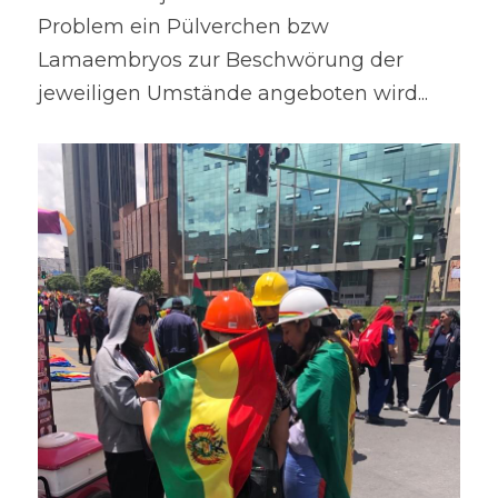
Problem ein Pülverchen bzw 
Lamaembryos zur Beschwörung der 
jeweiligen Umstände angeboten wird...