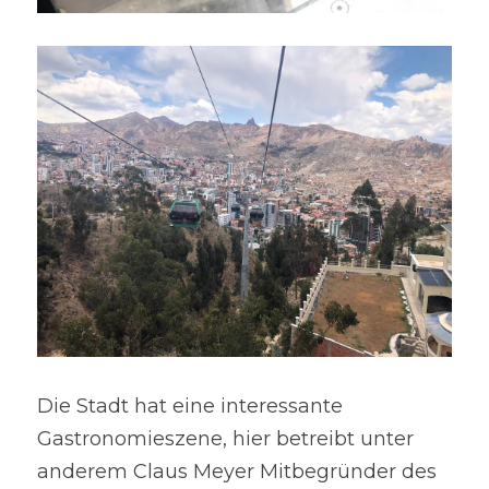
Die Stadt hat eine interessante 
Gastronomieszene, hier betreibt unter 
anderem Claus Meyer Mitbegründer des 