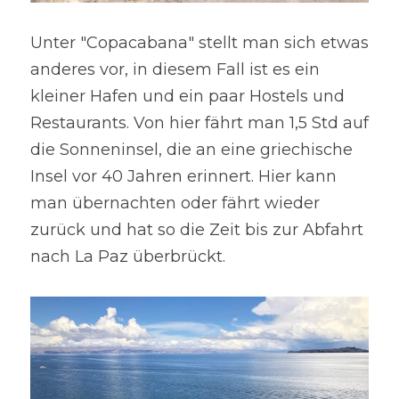
Unter "Copacabana" stellt man sich etwas 
anderes vor, in diesem Fall ist es ein 
kleiner Hafen und ein paar Hostels und 
Restaurants. Von hier fährt man 1,5 Std auf 
die Sonneninsel, die an eine griechische 
Insel vor 40 Jahren erinnert. Hier kann 
man übernachten oder fährt wieder 
zurück und hat so die Zeit bis zur Abfahrt 
nach La Paz überbrückt.