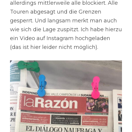
allerdings mittlerweile alle blockiert. Alle 
Touren abgesagt und die Grenzen 
gesperrt. Und langsam merkt man auch 
wie sich die Lage zuspitzt. Ich habe hierzu 
ein Video auf Instagram hochgeladen 
(das ist hier leider nicht möglich).