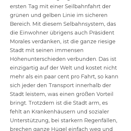
ersten Tag mit einer Seilbahnfahrt der 
grünen und gelben Linie im sicheren 
Bereich. Mit diesem Selbahnsystem, das 
die Einwohner übrigens auch Präsident 
Morales verdanken, ist die ganze riesige 
Stadt mit seinen immensen 
Höhenunterschieden verbunden. Das ist 
einzigartig auf der Welt und kostet nicht 
mehr als ein paar cent pro Fahrt, so kann 
sich jeder den Transport innerhalb der 
Stadt leistem, was einen größen Vorteil 
bringt. Trotzdem ist die Stadt arm, es 
fehlt an Krankenhäusern und sozialer 
Unterstützung, bei starkern Regenfällen, 
brechen ganze Hügel einfach weg und 