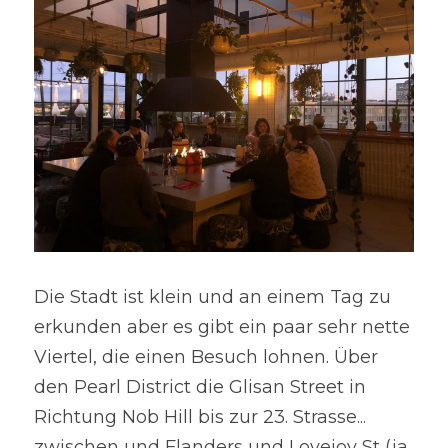
Die Stadt ist klein und an einem Tag zu 
erkunden aber es gibt ein paar sehr nette 
Viertel, die einen Besuch lohnen. Über 
den Pearl District die Glisan Street in 
Richtung Nob Hill bis zur 23. Strasse... 
zwischen und Flanders und Lovejoy St (ja, 