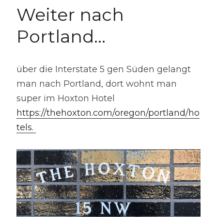
Weiter nach 
Portland...
über die Interstate 5 gen Süden gelangt 
man nach Portland, dort wohnt man 
super im Hoxton Hotel 
https://thehoxton.com/oregon/portland/ho
tels. 