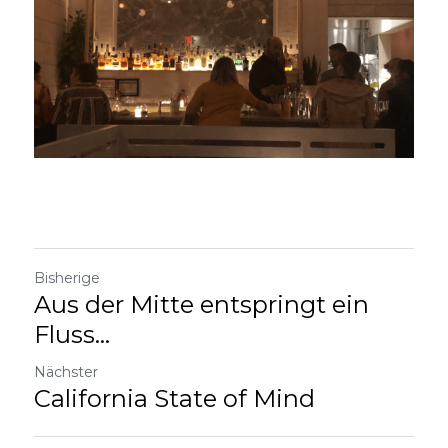
Bisherige
Aus der Mitte entspringt ein
Fluss...
Nächster
California State of Mind