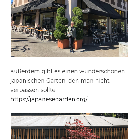
außerdem gibt es einen wunderschönen 
japanischen Garten, den man nicht 
verpassen sollte 
https://japanesegarden.org/