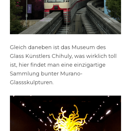
Gleich daneben ist das Museum des 
Glass Künstlers Chihuly, was wirklich toll 
ist, hier findet man eine einzigartige 
Sammlung bunter Murano-
Glassskulpturen.