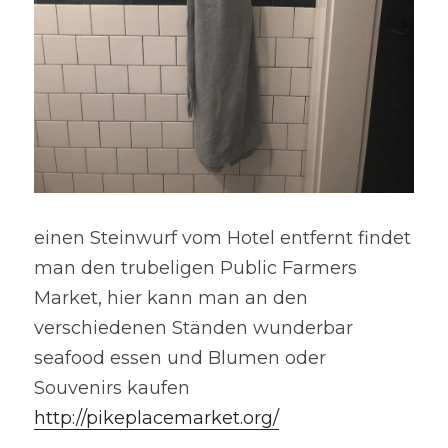
einen Steinwurf vom Hotel entfernt findet 
man den trubeligen Public Farmers 
Market, hier kann man an den 
verschiedenen Ständen wunderbar 
seafood essen und Blumen oder 
Souvenirs kaufen 
http://pikeplacemarket.org/