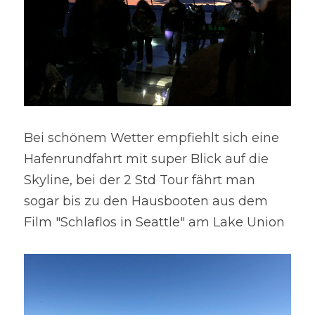
Bei schönem Wetter empfiehlt sich eine 
Hafenrundfahrt mit super Blick auf die 
Skyline, bei der 2 Std Tour fährt man 
sogar bis zu den Hausbooten aus dem 
Film "Schlaflos in Seattle" am Lake Union