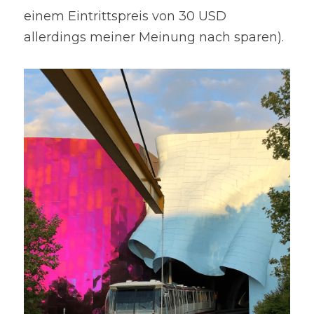
einem Eintrittspreis von 30 USD 
allerdings meiner Meinung nach sparen).