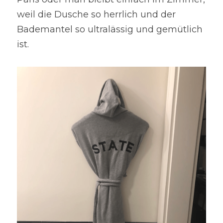
weil die Dusche so herrlich und der 
Bademantel so ultralässig und gemütlich 
ist.