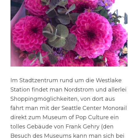
Im Stadtzentrum rund um die Westlake 
Station findet man Nordstrom und allerlei 
Shoppingmöglichkeiten, von dort aus 
fährt man mit der Seattle Center Monorail 
direkt zum Museum of Pop Culture ein 
tolles Gebäude von Frank Gehry (den 
Besuch des Museums kann man sich bei 