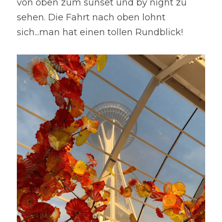
von oben zum sunset und by night zu 
sehen. Die Fahrt nach oben lohnt 
sich...man hat einen tollen Rundblick!