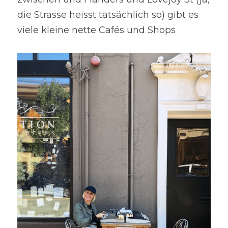
die Strasse heisst tatsächlich so) gibt es 
viele kleine nette Cafés und Shops