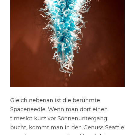
Gleich nebenan ist die berühmte 
Spaceneedle. Wenn man dort einen 
timeslot kurz vor Sonnenuntergang 
bucht, kommt man in den Genuss Seattle 