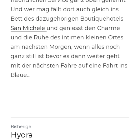
Und wer mag fällt dort auch gleich ins 
Bett des dazugehörigen Boutiquehotels 
San Michele
und geniesst den Charme 
und die Ruhe des intimen kleinen Ortes 
am nächsten Morgen, wenn alles noch 
ganz still ist bevor es dann weiter geht 
mit der nächsten Fähre auf eine Fahrt ins 
Blaue...
Bisherige
Hydra