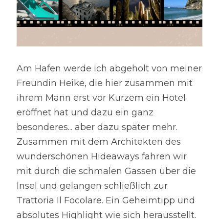
Am Hafen werde ich abgeholt von meiner 
Freundin Heike, die hier zusammen mit 
ihrem Mann erst vor Kurzem ein Hotel 
eröffnet hat und dazu ein ganz 
besonderes... aber dazu später mehr. 
Zusammen mit dem Architekten des 
wunderschönen Hideaways fahren wir 
mit durch die schmalen Gassen über die 
Insel und gelangen schließlich zur 
Trattoria Il Focolare. Ein Geheimtipp und 
absolutes Highlight wie sich herausstellt. 