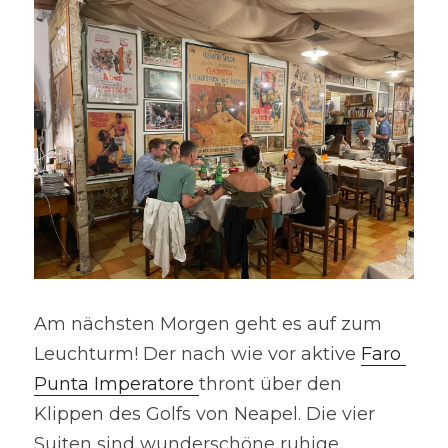
Am nächsten Morgen geht es auf zum 
Leuchturm! Der nach wie vor aktive 
Faro 
Punta Imperatore 
thront über den 
Klippen des Golfs von Neapel. Die vier 
Suiten sind wunderschöne ruhige 