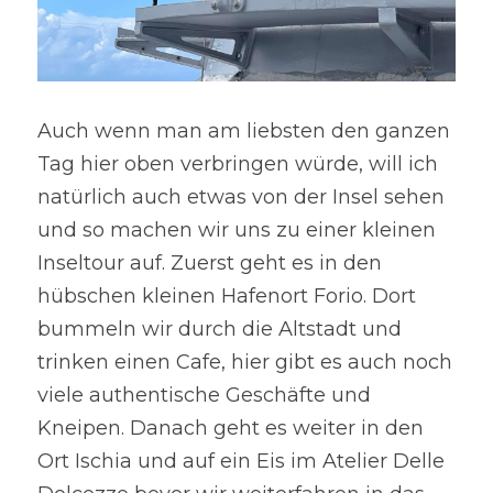
Auch wenn man am liebsten den ganzen 
Tag hier oben verbringen würde, will ich 
natürlich auch etwas von der Insel sehen 
und so machen wir uns zu einer kleinen 
Inseltour auf. Zuerst geht es in den 
hübschen kleinen Hafenort Forio. Dort 
bummeln wir durch die Altstadt und 
trinken einen Cafe, hier gibt es auch noch 
viele authentische Geschäfte und 
Kneipen. Danach geht es weiter in den 
Ort Ischia und auf ein Eis im Atelier Delle 