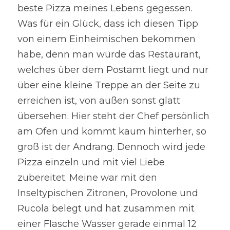
beste Pizza meines Lebens gegessen. 
Was für ein Glück, dass ich diesen Tipp 
von einem Einheimischen bekommen 
habe, denn man würde das Restaurant, 
welches über dem Postamt liegt und nur 
über eine kleine Treppe an der Seite zu 
erreichen ist, von außen sonst glatt 
übersehen. Hier steht der Chef persönlich 
am Ofen und kommt kaum hinterher, so 
groß ist der Andrang. Dennoch wird jede 
Pizza einzeln und mit viel Liebe 
zubereitet. Meine war mit den 
Inseltypischen Zitronen, Provolone und 
Rucola belegt und hat zusammen mit 
einer Flasche Wasser gerade einmal 12 