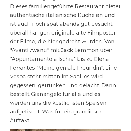
Dieses familiengeführte Restaurant bietet 
authentische italienische Küche an und 
ist auch noch spät abends gut besucht, 
überall hängen originale alte Filmposter 
der Filme, die hier gedreht wurden. Von 
"Avanti Avanti" mit Jack Lemmon über 
"Appuntamento a Ischia" bis zu Elena 
Ferrantes "Meine geniale Freundin". Eine 
Vespa steht mitten im Saal, es wird 
gegessen, getrunken und gelacht. Dann 
bestellt Gianangelo für alle und es 
werden uns die köstlichsten Speisen 
aufgetischt. Was für ein grandioser 
Auftakt.