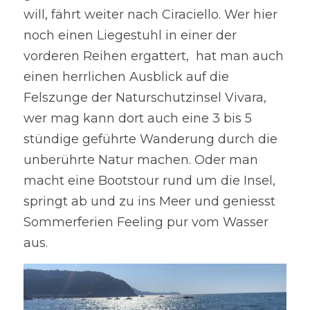
will, fährt weiter nach Ciraciello. Wer hier 
noch einen Liegestuhl in einer der 
vorderen Reihen ergattert,  hat man auch 
einen herrlichen Ausblick auf die 
Felszunge der Naturschutzinsel Vivara, 
wer mag kann dort auch eine 3 bis 5 
stündige geführte Wanderung durch die 
unberührte Natur machen. Oder man 
macht eine Bootstour rund um die Insel, 
springt ab und zu ins Meer und geniesst 
Sommerferien Feeling pur vom Wasser 
aus.