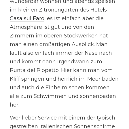
wunderbar wohnen und abends speisen 
im kleinen Zitronengarten des 
Hotels 
Casa sul Faro
, es ist einfach aber die 
Atmosphäre ist gut und von den 
Zimmern im oberen Stockwerken hat 
man einen großartigen Ausblick. Man 
läuft also einfach immer der Nase nach 
und kommt dann irgendwann zum 
Punta del Piopetto. Hier kann man vom 
Kliff springen und herrlich im Meer baden 
und auch die Einheimischen kommen 
alle zum Schwimmen und sonnenbaden 
her.
Wer lieber Service mit einem der typisch 
gestreiften italienischen Sonnenschirme 