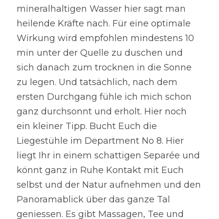
mineralhaltigen Wasser hier sagt man 
heilende Kräfte nach. Für eine optimale 
Wirkung wird empfohlen mindestens 10 
min unter der Quelle zu duschen und 
sich danach zum trocknen in die Sonne 
zu legen. Und tatsächlich, nach dem 
ersten Durchgang fühle ich mich schon 
ganz durchsonnt und erholt. Hier noch 
ein kleiner Tipp. Bucht Euch die 
Liegestühle im Department No 8. Hier 
liegt Ihr in einem schattigen Separée und 
könnt ganz in Ruhe Kontakt mit Euch 
selbst und der Natur aufnehmen und den 
Panoramablick über das ganze Tal 
geniessen. Es gibt Massagen, Tee und 