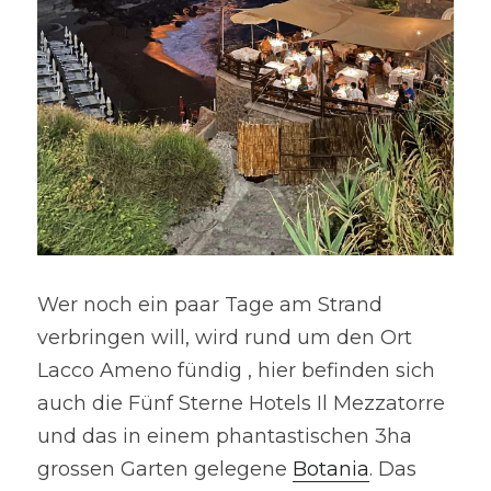
Wer noch ein paar Tage am Strand 
verbringen will, wird rund um den Ort 
Lacco Ameno fündig , hier befinden sich 
auch die Fünf Sterne Hotels Il Mezzatorre 
und das in einem phantastischen 3ha 
grossen Garten gelegene 
Botania
. Das 