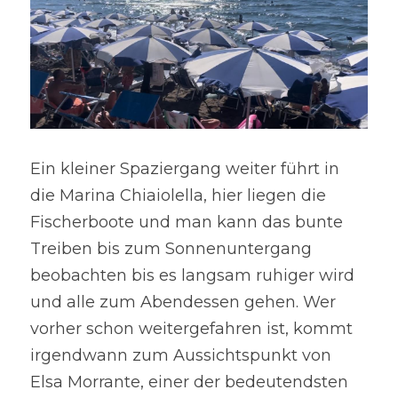
Ein kleiner Spaziergang weiter führt in 
die Marina Chiaiolella, hier liegen die 
Fischerboote und man kann das bunte 
Treiben bis zum Sonnenuntergang 
beobachten bis es langsam ruhiger wird 
und alle zum Abendessen gehen. Wer 
vorher schon weitergefahren ist, kommt 
irgendwann zum Aussichtspunkt von 
Elsa Morrante, einer der bedeutendsten 