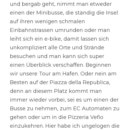
und bergab geht, nimmt man etweder 
einen der Minibusse, die ständig die Insel 
auf ihren wenigen schmalen 
Einbahnstrassen umrunden oder man 
leiht sich ein e-bike, damit lassen sich 
unkompliziert alle Orte und Strände 
besuchen und man kann sich super 
einen Überblick verschaffen. Beginnen 
wir unsere Tour am Hafen. Oder nein am 
Besten auf der Piazza della Republica, 
denn an diesem Platz kommt man 
immer wieder vorbei, sei es um einen der 
Busse zu nehmen, zum EC Automaten zu  
gehen oder um in die Pizzeria Vefio 
einzukehren. Hier habe ich ungelogen die 