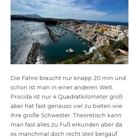
Die Fähre braucht nur knapp 20 min und 
schon ist man in einer anderen Welt. 
Procida ist nur 4 Quadratkilometer groß 
aber hat fast genauso viel zu bieten wie 
Ihre große Schwester. Theoretisch kann 
man fast alles zu Fuß erkunden aber da 
es manchmal doch recht steil bergauf 