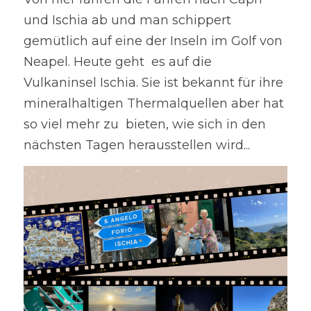
und Ischia ab und man schippert 
gemütlich auf eine der Inseln im Golf von 
Neapel. Heute geht  es auf die 
Vulkaninsel Ischia. Sie ist bekannt für ihre 
mineralhaltigen Thermalquellen aber hat 
so viel mehr zu  bieten, wie sich in den 
nächsten Tagen herausstellen wird...