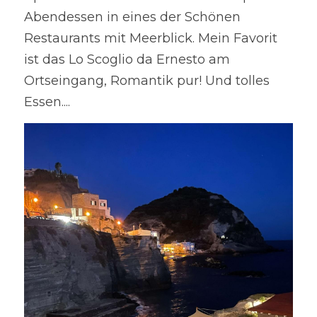
Abendessen in eines der Schönen 
Restaurants mit Meerblick. Mein Favorit 
ist das Lo Scoglio da Ernesto am 
Ortseingang, Romantik pur! Und tolles 
Essen....