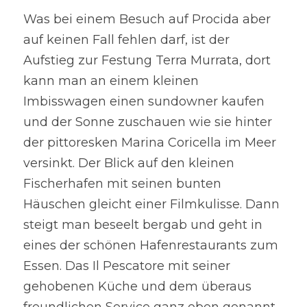
Was bei einem Besuch auf Procida aber 
auf keinen Fall fehlen darf, ist der 
Aufstieg zur Festung Terra Murrata, dort 
kann man an einem kleinen 
Imbisswagen einen sundowner kaufen 
und der Sonne zuschauen wie sie hinter 
der pittoresken Marina Coricella im Meer 
versinkt. Der Blick auf den kleinen 
Fischerhafen mit seinen bunten 
Häuschen gleicht einer Filmkulisse. Dann 
steigt man beseelt bergab und geht in 
eines der schönen Hafenrestaurants zum 
Essen. Das Il Pescatore mit seiner 
gehobenen Küche und dem überaus 
freundlichen Service ganz oben genannt. 