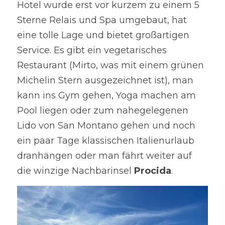
Hotel wurde erst vor kurzem zu einem 5 
Sterne Relais und Spa umgebaut, hat 
eine tolle Lage und bietet großartigen 
Service. Es gibt ein vegetarisches 
Restaurant (Mirto, was mit einem grünen 
Michelin Stern ausgezeichnet ist), man 
kann ins Gym gehen, Yoga machen am 
Pool liegen oder zum nahegelegenen 
Lido von San Montano gehen und noch 
ein paar Tage klassischen Italienurlaub 
dranhängen oder man fährt weiter auf 
die winzige Nachbarinsel 
Procida
.