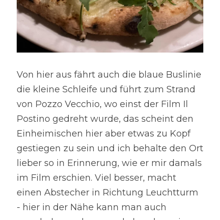
Von hier aus fährt auch die blaue Buslinie 
die kleine Schleife und führt zum Strand 
von Pozzo Vecchio, wo einst der Film Il 
Postino gedreht wurde, das scheint den 
Einheimischen hier aber etwas zu Kopf 
gestiegen zu sein und ich behalte den Ort 
lieber so in Erinnerung, wie er mir damals 
im Film erschien. Viel besser, macht 
einen Abstecher in Richtung Leuchtturm 
- hier in der Nähe kann man auch 