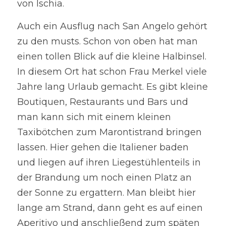
von Ischia.
Auch ein Ausflug nach San Angelo gehört 
zu den musts. Schon von oben hat man 
einen tollen Blick auf die kleine Halbinsel. 
In diesem Ort hat schon Frau Merkel viele 
Jahre lang Urlaub gemacht. Es gibt kleine 
Boutiquen, Restaurants und Bars und 
man kann sich mit einem kleinen 
Taxibötchen zum Marontistrand bringen 
lassen. Hier gehen die Italiener baden 
und liegen auf ihren Liegestühlenteils in 
der Brandung um noch einen Platz an 
der Sonne zu ergattern. Man bleibt hier 
lange am Strand, dann geht es auf einen 
Aperitivo und anschließend zum späten 