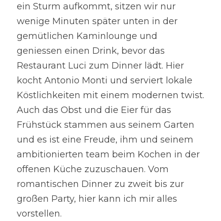
ein Sturm aufkommt, sitzen wir nur 
wenige Minuten später unten in der 
gemütlichen Kaminlounge und 
geniessen einen Drink, bevor das 
Restaurant Luci zum Dinner lädt. Hier 
kocht Antonio Monti und serviert lokale 
Köstlichkeiten mit einem modernen twist. 
Auch das Obst und die Eier für das 
Frühstück stammen aus seinem Garten 
und es ist eine Freude, ihm und seinem 
ambitionierten team beim Kochen in der 
offenen Küche zuzuschauen. Vom 
romantischen Dinner zu zweit bis zur 
großen Party, hier kann ich mir alles 
vorstellen.