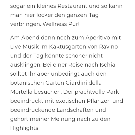
sogar ein kleines Restaurant und so kann 
man hier locker den ganzen Tag 
verbringen. Wellness Pur!
Am Abend dann noch zum Aperitivo mit 
Live Musik im Kaktusgarten von Ravino 
und der Tag könnte schöner nicht 
ausklingen. Bei einer Reise nach Ischia 
solltet Ihr aber unbedingt auch den 
botanischen Garten Giardini della 
Mortella besuchen. Der prachtvolle Park 
beeindruckt mit exotischen Pflanzen und
beeindruckende Landschaften und 
gehört meiner Meinung nach zu den 
Highlights