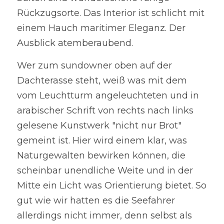
Rückzugsorte. Das Interior ist schlicht mit 
einem Hauch maritimer Eleganz. Der 
Ausblick atemberaubend. 
Wer zum sundowner oben auf der 
Dachterasse steht, weiß was mit dem 
vom Leuchtturm angeleuchteten und in 
arabischer Schrift von rechts nach links 
gelesene Kunstwerk "nicht nur Brot" 
gemeint ist. Hier wird einem klar, was 
Naturgewalten bewirken können, die 
scheinbar unendliche Weite und in der 
Mitte ein Licht was Orientierung bietet. So 
gut wie wir hatten es die Seefahrer 
allerdings nicht immer, denn selbst als 