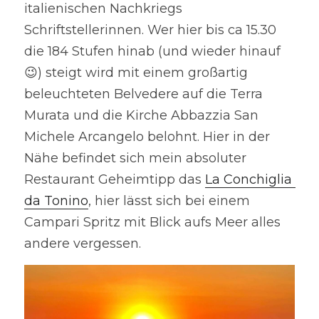
italienischen Nachkriegs 
Schriftstellerinnen. Wer hier bis ca 15.30 
die 184 Stufen hinab (und wieder hinauf 
😉) steigt wird mit einem großartig 
beleuchteten Belvedere auf die Terra 
Murata und die Kirche Abbazzia San 
Michele Arcangelo belohnt. Hier in der 
Nähe befindet sich mein absoluter 
Restaurant Geheimtipp das 
La Conchiglia 
da Tonino
, hier lässt sich bei einem 
Campari Spritz mit Blick aufs Meer alles 
andere vergessen. 