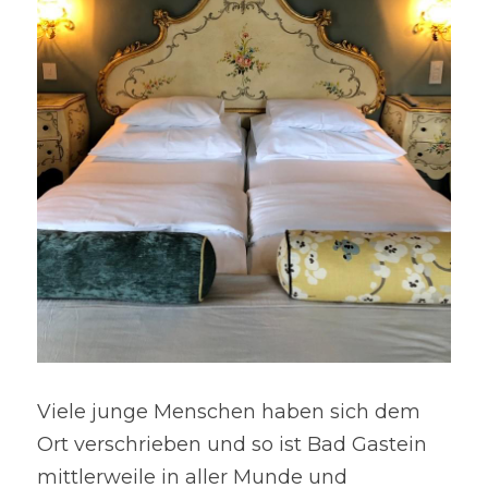
Viele junge Menschen haben sich dem 
Ort verschrieben und so ist Bad Gastein 
mittlerweile in aller Munde und 