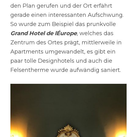
den Plan gerufen und der Ort erfährt 
gerade einen interessanten Aufschwung. 
So wurde zum Beispiel das prunkvolle 
Grand Hotel de lÉurope
, welches das 
Zentrum des Ortes prägt, mittlerweile in 
Apartments umgewandelt, es gibt ein 
paar tolle Designhotels und auch die 
Felsentherme wurde aufwändig saniert.