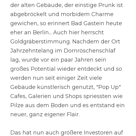
der alten Gebäude, der einstige Prunk ist 
abgebröckelt und morbidem Charme 
gewichen, so erinnert Bad Gastein heute 
eher an Berlin... Auch hier herrscht 
Goldgräberstimmung. Nachdem der Ort 
Jahrzehntelang im Dornröschenschlaf 
lag, wurde vor ein paar Jahren sein 
großes Potential wieder entdeckt und so 
werden nun seit einiger Zeit viele 
Gebäude künstlerisch genutzt, "Pop Up" 
Cafes, Galerien und Shops spriessten wie 
Pilze aus dem Boden und es entstand ein 
neuer, ganz eigener Flair.
Das hat nun auch größere Investoren auf 