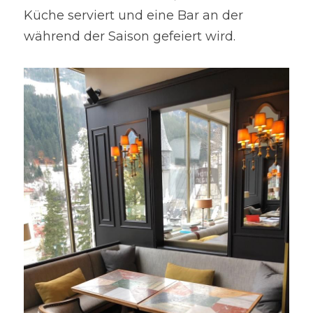
Küche serviert und eine Bar an der 
während der Saison gefeiert wird.