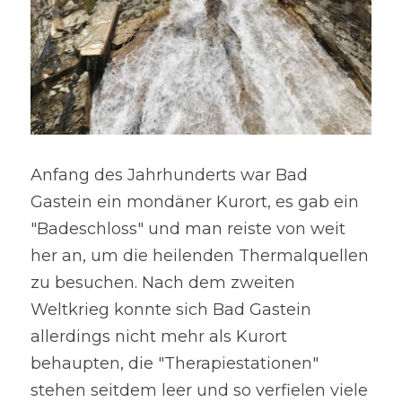
Anfang des Jahrhunderts war Bad 
Gastein ein mondäner Kurort, es gab ein 
"Badeschloss" und man reiste von weit 
her an, um die heilenden Thermalquellen 
zu besuchen. Nach dem zweiten 
Weltkrieg konnte sich Bad Gastein 
allerdings nicht mehr als Kurort 
behaupten, die "Therapiestationen" 
stehen seitdem leer und so verfielen viele 