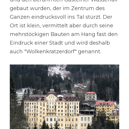
gebaut wurden, der im Zentrum des 
Ganzen eindrucksvoll ins Tal stürzt. Der 
Ort ist klein, vermittelt aber durch seine 
mehrstöckigen Bauten am Hang fast den 
Eindruck einer Stadt und wird deshalb 
auch "Wolkenkratzerdorf" genannt.