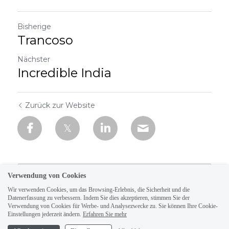
Bisherige
Trancoso
Nächster
Incredible India
Zurück zur Website
Verwendung von Cookies
Wir verwenden Cookies, um das Browsing-Erlebnis, die Sicherheit und die
Datenerfassung zu verbessern. Indem Sie dies akzeptieren, stimmen Sie der
Verwendung von Cookies für Werbe- und Analysezwecke zu. Sie können Ihre Cookie-
Einstellungen jederzeit ändern.
Erfahren Sie mehr