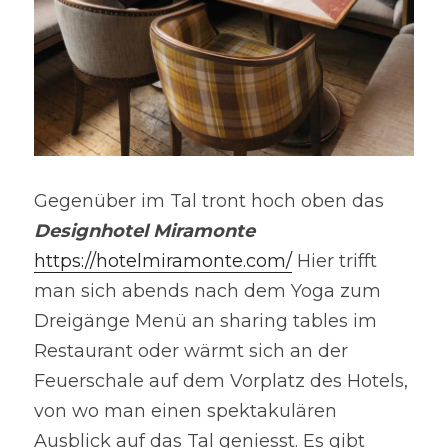
Gegenüber im Tal tront hoch oben das 
Designhotel Miramonte
https://hotelmiramonte.com/
 Hier trifft 
man sich abends nach dem Yoga zum 
Dreigänge Menü an sharing tables im 
Restaurant oder wärmt sich an der 
Feuerschale auf dem Vorplatz des Hotels, 
von wo man einen spektakulären 
Ausblick auf das Tal geniesst. Es gibt 