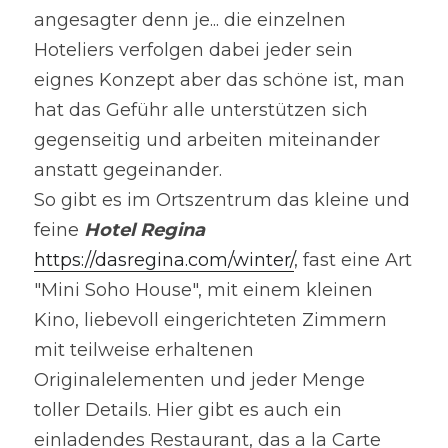
angesagter denn je... die einzelnen 
Hoteliers verfolgen dabei jeder sein 
eignes Konzept aber das schöne ist, man 
hat das Geführ alle unterstützen sich 
gegenseitig und arbeiten miteinander 
anstatt gegeinander.
So gibt es im Ortszentrum das kleine und 
feine 
Hotel Regina
https://dasregina.com/winter/
, fast eine Art 
"Mini Soho House", mit einem kleinen 
Kino, liebevoll eingerichteten Zimmern 
mit teilweise erhaltenen 
Originalelementen und jeder Menge 
toller Details. Hier gibt es auch ein 
einladendes Restaurant, das a la Carte 