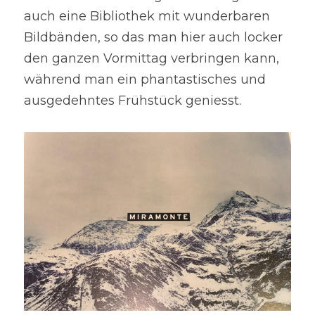
auch eine Bibliothek mit wunderbaren 
Bildbänden, so das man hier auch locker 
den ganzen Vormittag verbringen kann, 
während man ein phantastisches und 
ausgedehntes Frühstück geniesst.