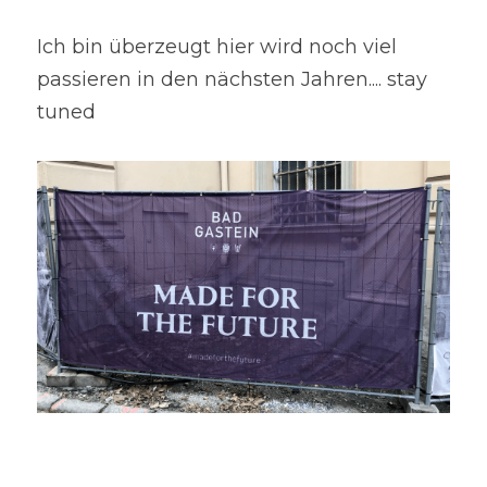
Ich bin überzeugt hier wird noch viel 
passieren in den nächsten Jahren.... stay 
tuned